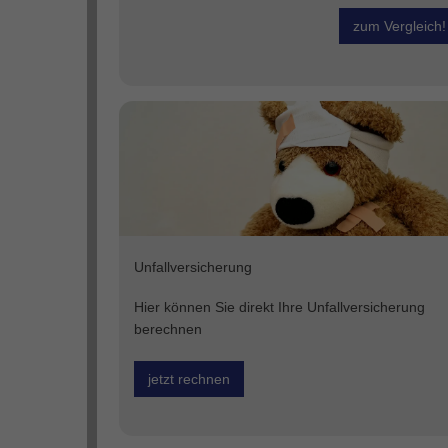
zum Vergleich!
Unfallversicherung
Hier können Sie direkt Ihre Unfallversicherung
berechnen
jetzt rechnen