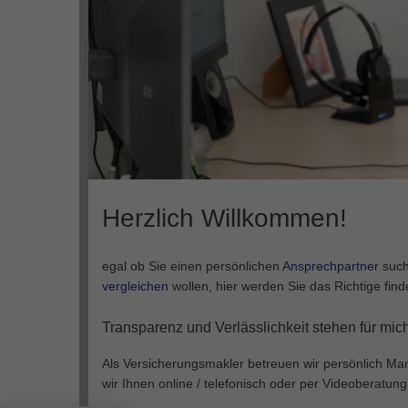
Herzlich Willkommen!
egal ob Sie einen persönlichen
Ansprechpartner
such
vergleichen
wollen, hier werden Sie das Richtige find
Transparenz und Verlässlichkeit stehen für mic
Als Versicherungsmakler betreuen wir persönlich Ma
wir Ihnen online / telefonisch oder per Videoberatun